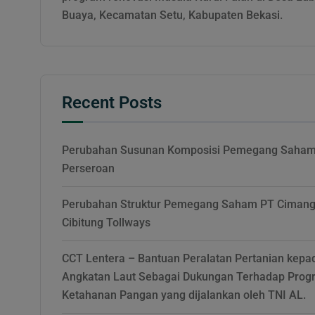
Buaya, Kecamatan Setu, Kabupaten Bekasi.
Recent Posts
Perubahan Susunan Komposisi Pemegang Saha
Perseroan
Perubahan Struktur Pemegang Saham PT Cimang
Cibitung Tollways
CCT Lentera – Bantuan Peralatan Pertanian kepa
Angkatan Laut Sebagai Dukungan Terhadap Prog
Ketahanan Pangan yang dijalankan oleh TNI AL.