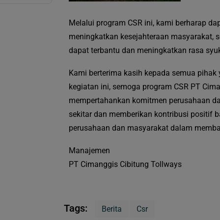
Melalui program CSR ini, kami berharap d
meningkatkan kesejahteraan masyarakat, 
dapat terbantu dan meningkatkan rasa syuk
Kami berterima kasih kepada semua pihak 
kegiatan ini, semoga program CSR PT Ciman
mempertahankan komitmen perusahaan dal
sekitar dan memberikan kontribusi positif b
perusahaan dan masyarakat dalam membang
Manajemen
PT Cimanggis Cibitung Tollways
Tags:
Berita
Csr