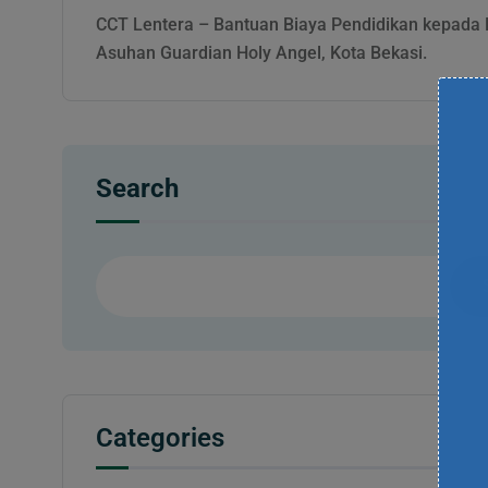
CCT Lentera – Bantuan Biaya Pendidikan kepada 
Asuhan Guardian Holy Angel, Kota Bekasi.
Search
Categories