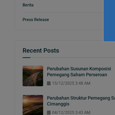
Berita
Press Release
Recent Posts
Perubahan Susunan Komposisi
Pemegang Saham Perseroan
15/12/2025 3:48 AM
Perubahan Struktur Pemegang 
Cimanggis
04/12/2025 3:43 AM