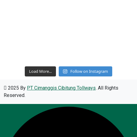
Load More...
Follow on Instagram
2025 By
PT Cimanggis Cibitung Tollways
. All Rights
Reserved.