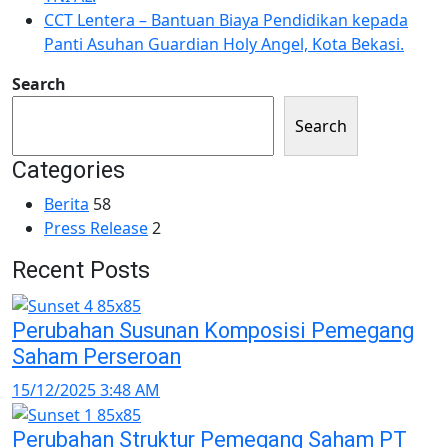
CCT Lentera – Bantuan Biaya Pendidikan kepada
Panti Asuhan Guardian Holy Angel, Kota Bekasi.
Search
Search
Categories
Berita
58
Press Release
2
Recent Posts
Perubahan Susunan Komposisi Pemegang
Saham Perseroan
15/12/2025 3:48 AM
Perubahan Struktur Pemegang Saham PT