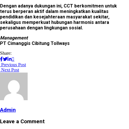
Dengan adanya dukungan ini, CCT berkomitmen untuk
terus berperan aktif dalam meningkatkan kualitas
pendidikan dan kesejahteraan masyarakat sekitar,
sekaligus memperkuat hubungan harmonis antara
perusahaan dengan lingkungan sosial.
Management
PT Cimanggis Cibitung Tollways
Share:
Previous Post
Next Post
Admin
Leave a Comment