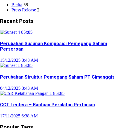
Berita
58
Press Release
2
Recent Posts
Perubahan Susunan Komposisi Pemegang Saham
Perseroan
15/12/2025 3:48 AM
Perubahan Struktur Pemegang Saham PT Cimanggis
04/12/2025 3:43 AM
CCT Lentera – Bantuan Peralatan Pertanian
17/11/2025 6:38 AM
Popular Tags