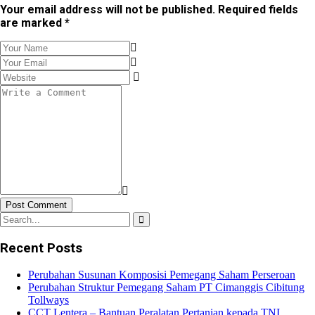
Your email address will not be published. Required fields
are marked *
Post Comment
Recent Posts
Perubahan Susunan Komposisi Pemegang Saham Perseroan
Perubahan Struktur Pemegang Saham PT Cimanggis Cibitung
Tollways
CCT Lentera – Bantuan Peralatan Pertanian kepada TNI