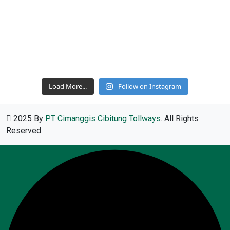
Load More...
Follow on Instagram
2025 By
PT Cimanggis Cibitung Tollways
. All Rights
Reserved.