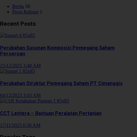
Berita
58
Press Release
2
Recent Posts
Perubahan Susunan Komposisi Pemegang Saham
Perseroan
15/12/2025 3:48 AM
Perubahan Struktur Pemegang Saham PT Cimanggis
04/12/2025 3:43 AM
CCT Lentera – Bantuan Peralatan Pertanian
17/11/2025 6:38 AM