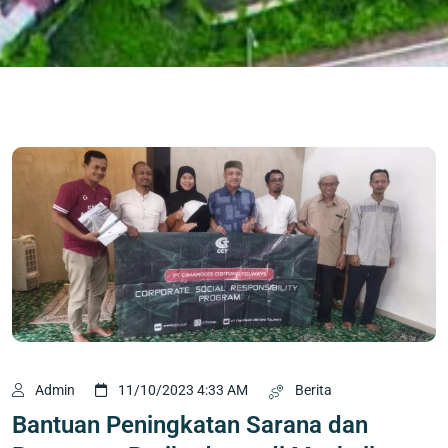
Admin
11/10/2023 4:33 AM
Berita
Bantuan Peningkatan Sarana dan