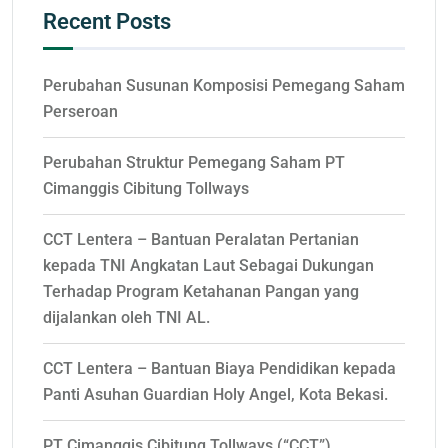
Recent Posts
Perubahan Susunan Komposisi Pemegang Saham
Perseroan
Perubahan Struktur Pemegang Saham PT
Cimanggis Cibitung Tollways
CCT Lentera – Bantuan Peralatan Pertanian
kepada TNI Angkatan Laut Sebagai Dukungan
Terhadap Program Ketahanan Pangan yang
dijalankan oleh TNI AL.
CCT Lentera – Bantuan Biaya Pendidikan kepada
Panti Asuhan Guardian Holy Angel, Kota Bekasi.
PT Cimanggis Cibitung Tollways (“CCT”)