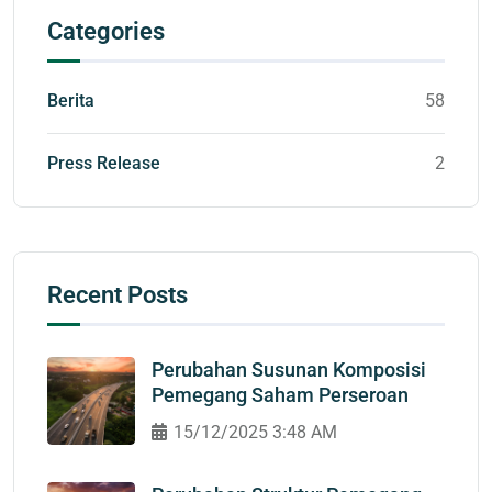
Categories
Berita
58
Press Release
2
Recent Posts
Perubahan Susunan Komposisi
Pemegang Saham Perseroan
15/12/2025 3:48 AM