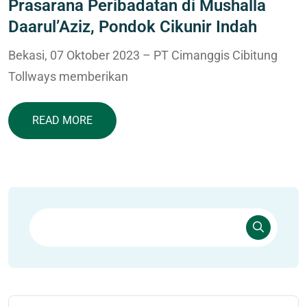
Prasarana Peribadatan di Mushalla
Daarul’Aziz, Pondok Cikunir Indah
Bekasi, 07 Oktober 2023 – PT Cimanggis Cibitung
Tollways memberikan
READ MORE