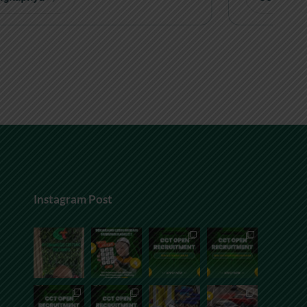
Instagram Post