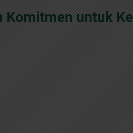
dan Komitmen untuk Ke