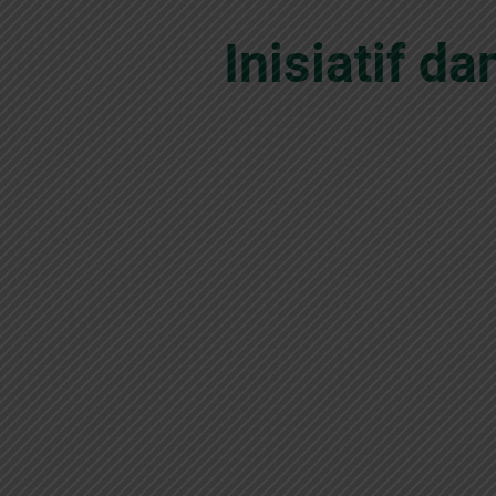
Inisiatif 