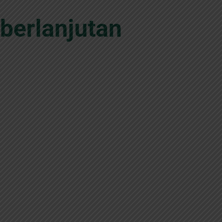
berlanjutan