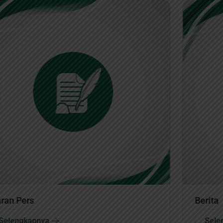
Berita
Selengkapnya