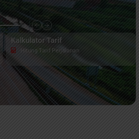
Kalkulator Tarif
Hitung Tarif Perjalanan