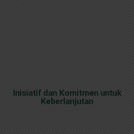
Inisiatif dan Komitmen untuk
Keberlanjutan