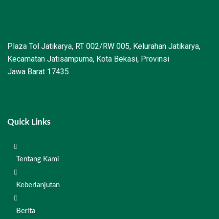
Plaza Tol Jatikarya, RT 002/RW 005, Kelurahan Jatikarya,
Kecamatan Jatisampurna, Kota Bekasi, Provinsi
Jawa Barat 17435
Quick Links
Tentang Kami
Keberlanjutan
Berita