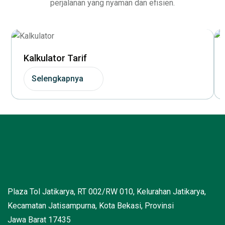
perjalanan yang nyaman dan efisien.
Kalkulator Tarif
Selengkapnya
Plaza Tol Jatikarya, RT 002/RW 010, Kelurahan Jatikarya,
Kecamatan Jatisampurna, Kota Bekasi, Provinsi
Jawa Barat 17435