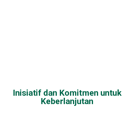
Inisiatif dan Komitmen untuk
Keberlanjutan