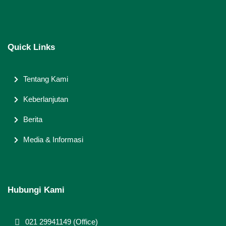
Quick Links
Tentang Kami
Keberlanjutan
Berita
Media & Informasi
Hubungi Kami
021 29941149 (Office)