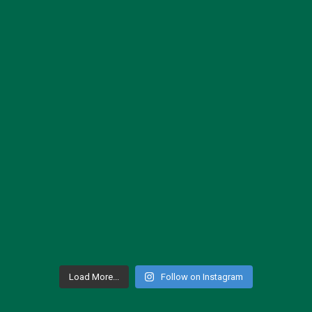
Load More...
Follow on Instagram