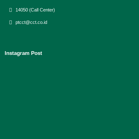
14050 (Call Center)
ptcct@cct.co.id
Instagram Post