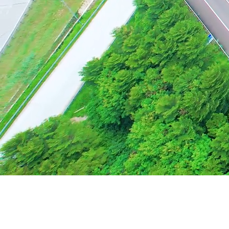
Konektivitas