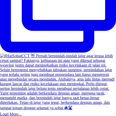
Load More...