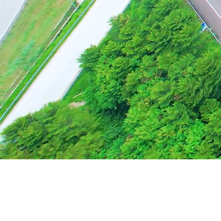
Keberlanjutan