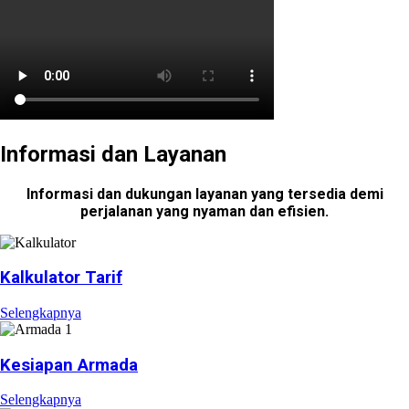
Informasi dan Layanan
Informasi dan dukungan layanan yang tersedia demi
perjalanan yang nyaman dan efisien.
Kalkulator Tarif
Selengkapnya
Kesiapan Armada
Selengkapnya