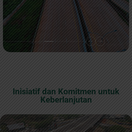
Inisiatif dan Komitmen untuk
Keberlanjutan