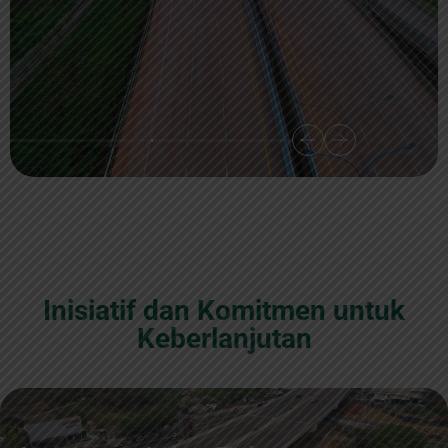
Inisiatif dan Komitmen untuk
Keberlanjutan