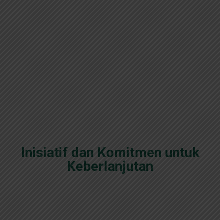
Inisiatif dan Komitmen untuk
Keberlanjutan