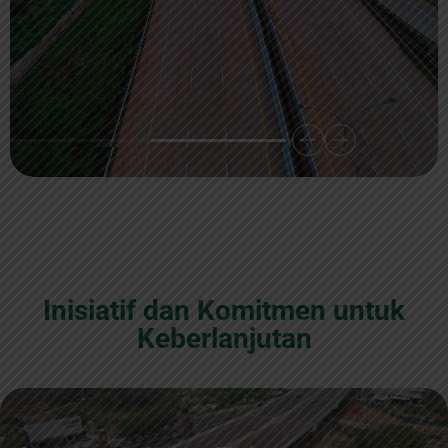
Inisiatif dan Komitmen untuk
Keberlanjutan