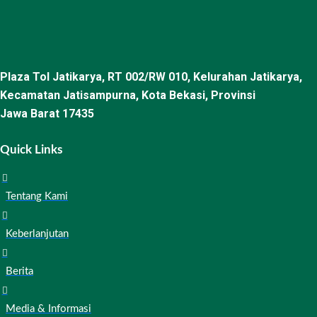
Plaza Tol Jatikarya, RT 002/RW 010, Kelurahan Jatikarya,
Kecamatan Jatisampurna, Kota Bekasi, Provinsi
Jawa Barat 17435
Quick Links
Tentang Kami
Keberlanjutan
Berita
Media & Informasi