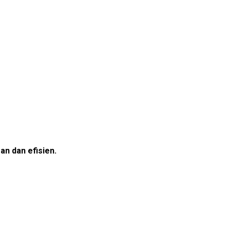
n dan efisien.