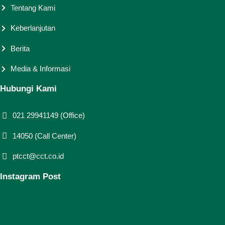
Tentang Kami
Keberlanjutan
Berita
Media & Informasi
Hubungi Kami
021 29941149 (Office)
14050 (Call Center)
ptcct@cct.co.id
Instagram Post