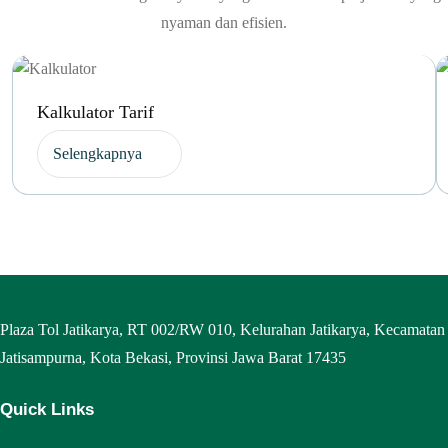
nyaman dan efisien.
Kalkulator Tarif
Selengkapnya
Plaza Tol Jatikarya, RT 002/RW 010, Kelurahan Jatikarya, Kecamatan
Jatisampurna, Kota Bekasi, Provinsi Jawa Barat 17435
Quick Links