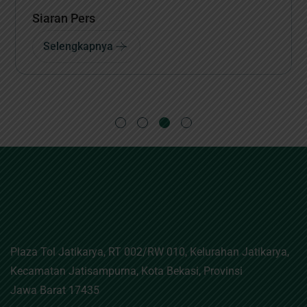
Siaran Pers
Selengkapnya
Plaza Tol Jatikarya, RT 002/RW 010, Kelurahan Jatikarya,
Kecamatan Jatisampurna, Kota Bekasi, Provinsi
Jawa Barat 17435