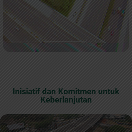
Inisiatif dan Komitmen untuk
Keberlanjutan