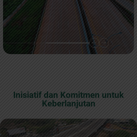
Inisiatif dan Komitmen untuk
Keberlanjutan