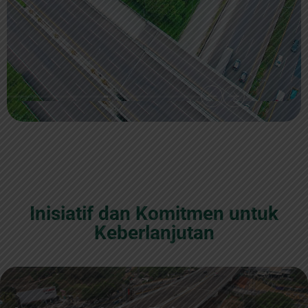
Inisiatif dan Komitmen untuk
Keberlanjutan