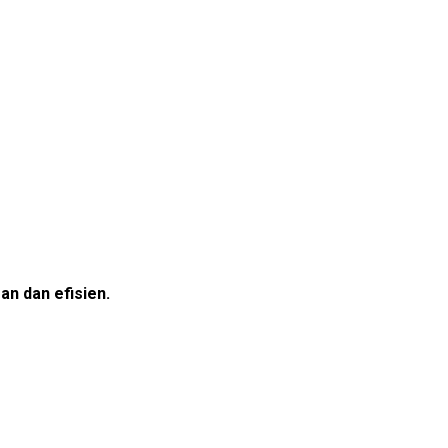
n dan efisien.