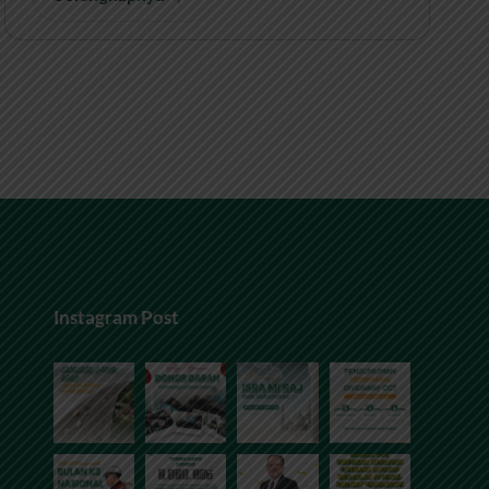
Instagram Post