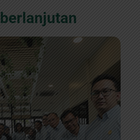
berlanjutan