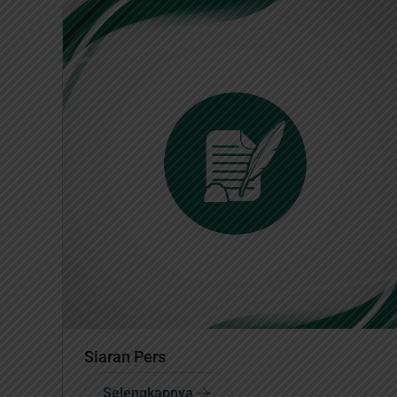
Siaran Pers
Selengkapnya