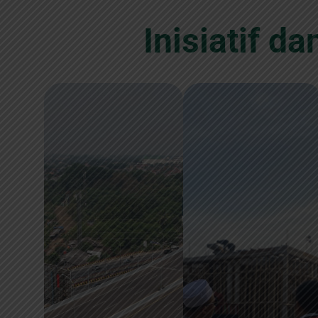
Inisiatif 