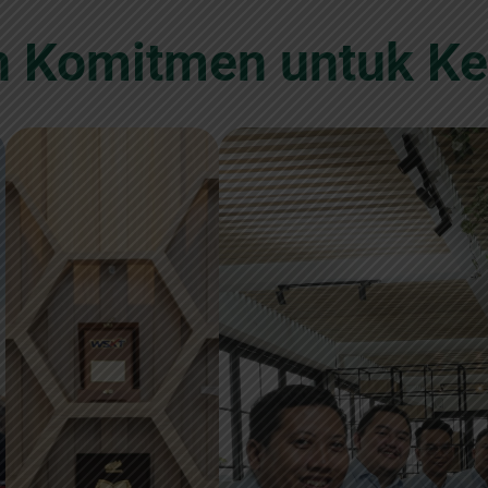
dan Komitmen untuk Ke