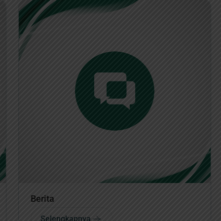
Berita
Selengkapnya