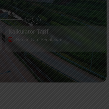
Kalkulator Tarif
Hitung Tarif Perjalanan