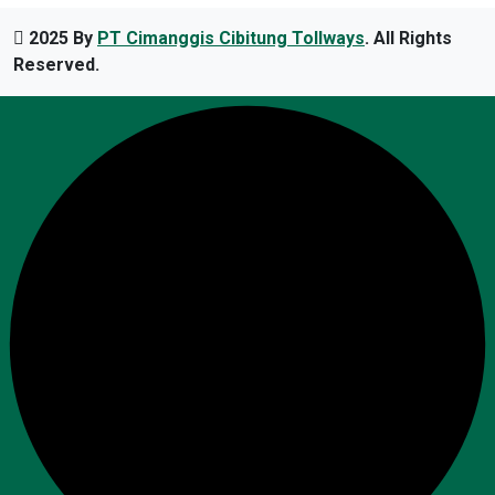
2025 By
PT Cimanggis Cibitung Tollways
. All Rights
Reserved.