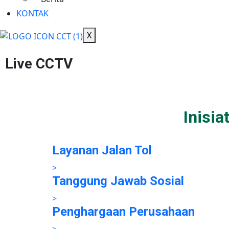
KONTAK
X
Live CCTV
Inisi
Layanan Jalan Tol
>
Tanggung Jawab Sosial
>
Penghargaan Perusahaan