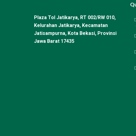
Qu
Plaza Tol Jatikarya, RT 002/RW 010,
Kelurahan Jatikarya, Kecamatan
Jatisampurna, Kota Bekasi, Provinsi
Jawa Barat 17435