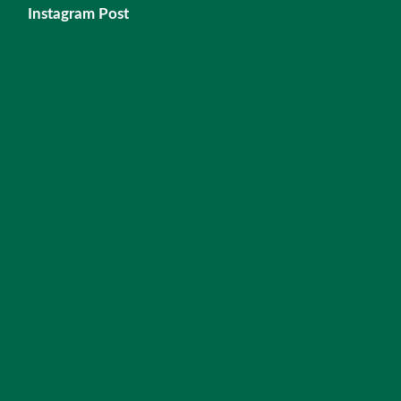
Instagram Post