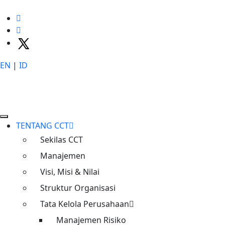
EN
|
ID
TENTANG CCT
Sekilas CCT
Manajemen
Visi, Misi & Nilai
Struktur Organisasi
Tata Kelola Perusahaan
Manajemen Risiko