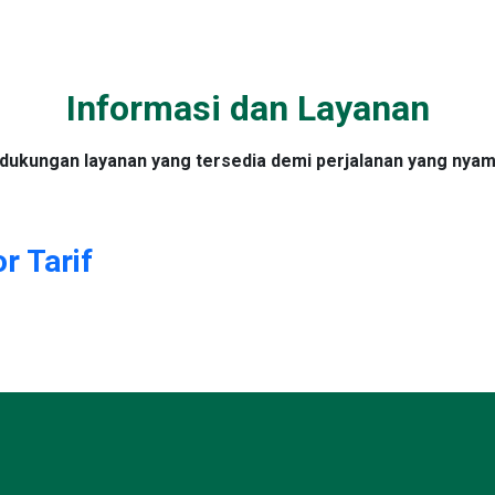
Informasi dan Layanan
 dukungan layanan yang tersedia demi perjalanan yang nyama
r Tarif