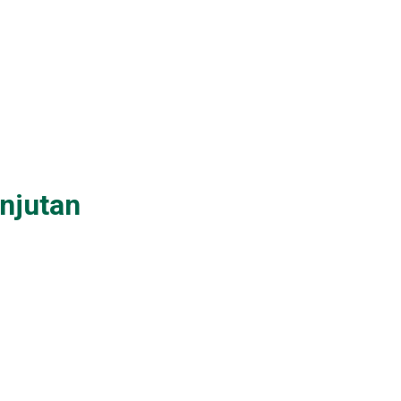
njutan