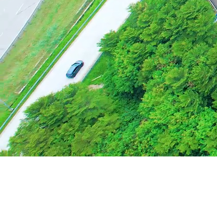
Keberlanjutan