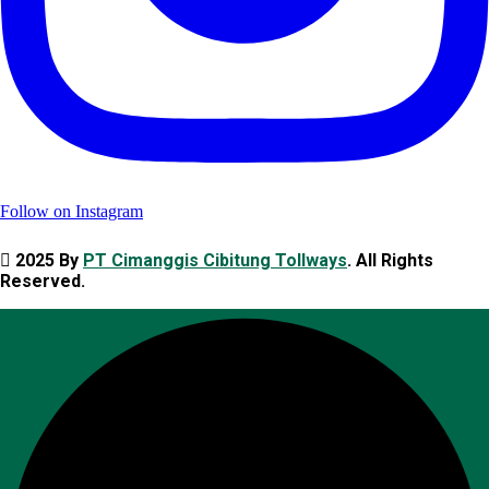
Follow on Instagram
2025 By
PT Cimanggis Cibitung Tollways
. All Rights
Reserved.