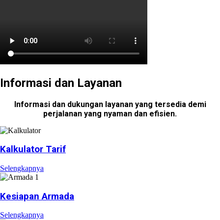
Informasi dan Layanan
Informasi dan dukungan layanan yang tersedia demi
perjalanan yang nyaman dan efisien.
Kalkulator Tarif
Selengkapnya
Kesiapan Armada
Selengkapnya