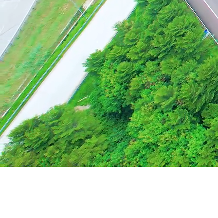
Konektivitas