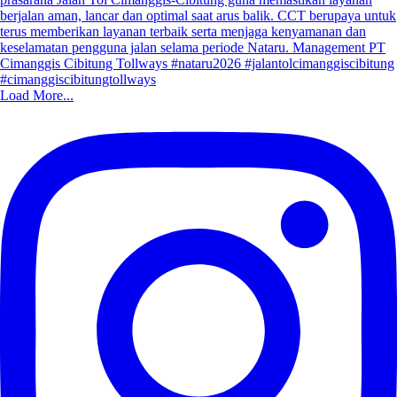
Load More...