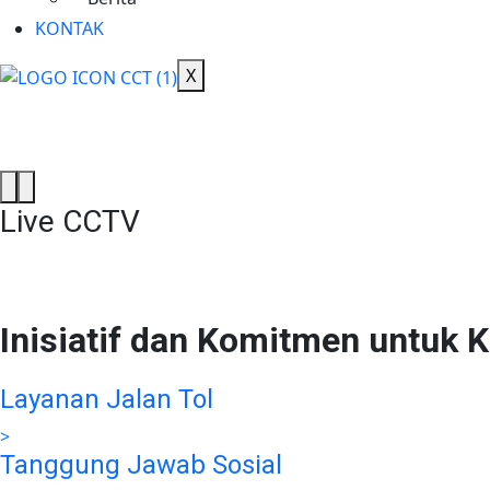
Konektivitas
KONTAK
Meningkatkan konektivitas
X
Live CCTV
Inisiatif dan Komitmen untuk K
Layanan Jalan Tol
>
Tanggung Jawab Sosial