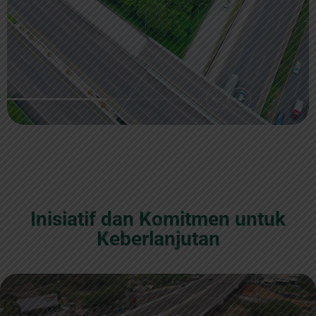
Inisiatif dan Komitmen untuk
Keberlanjutan