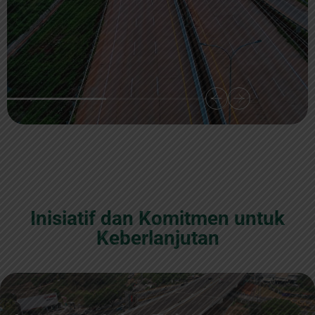
Inisiatif dan Komitmen untuk
Keberlanjutan