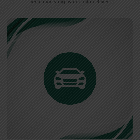
perjalanan yang nyaman dan efisien.