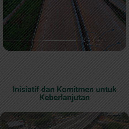
Inisiatif dan Komitmen untuk
Keberlanjutan