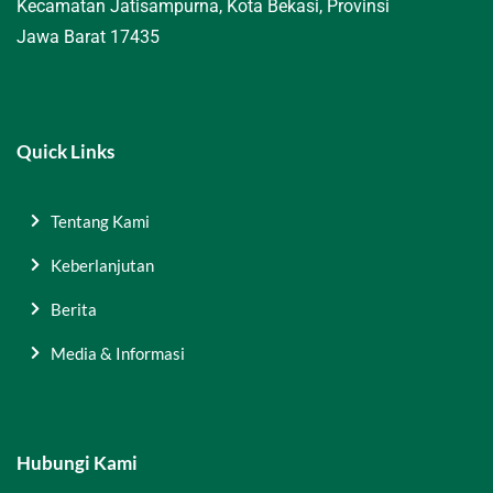
Kecamatan Jatisampurna, Kota Bekasi, Provinsi
Jawa Barat 17435
Quick Links
Tentang Kami
Keberlanjutan
Berita
Media & Informasi
Hubungi Kami