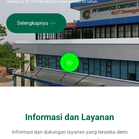
sepanjang 26.184 KM dengan masa konsesi 45 tahun.
Selengkapnya
Informasi dan Layanan
Informasi dan dukungan layanan yang tersedia demi