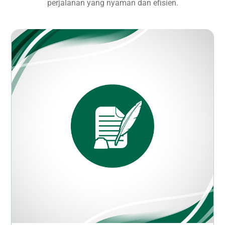
perjalanan yang nyaman dan efisien.