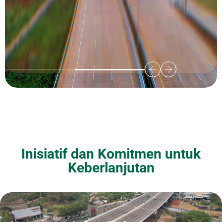
Inisiatif dan Komitmen untuk
Keberlanjutan