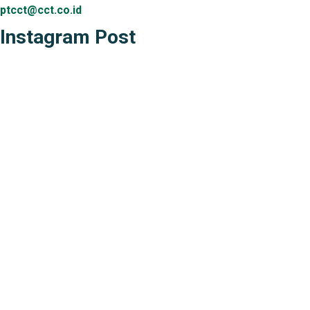
ptcct@cct.co.id
Instagram Post