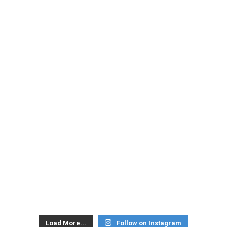
Load More...
Follow on Instagram