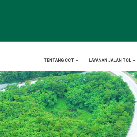
TENTANG CCT
LAYANAN JALAN TOL