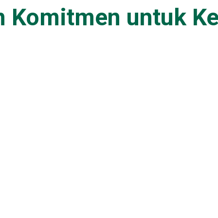
an Komitmen untuk K