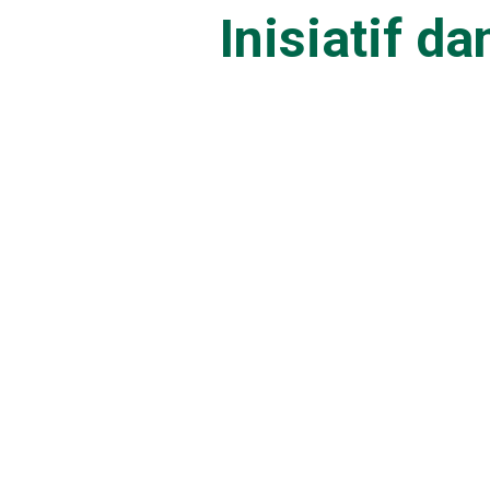
Inisiatif d