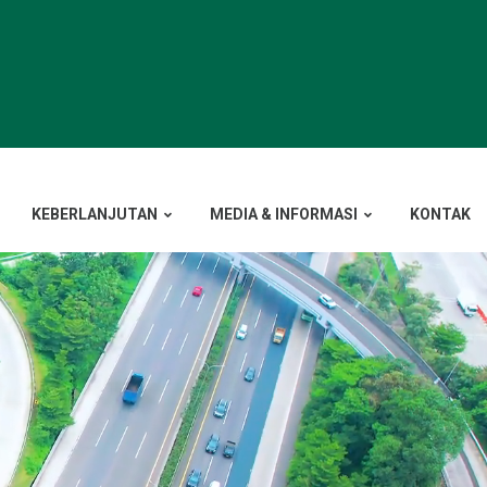
KEBERLANJUTAN
MEDIA & INFORMASI
KONTAK