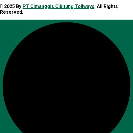
2025 By
PT Cimanggis Cibitung Tollways
. All Rights
Reserved.