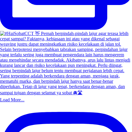
Load More...