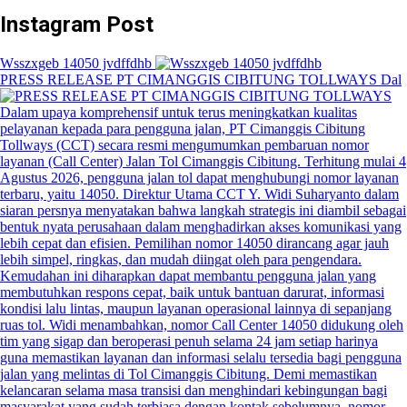
Instagram Post
Wsszxgeb 14050 jvdffdhb
PRESS RELEASE PT CIMANGGIS CIBITUNG TOLLWAYS Dal