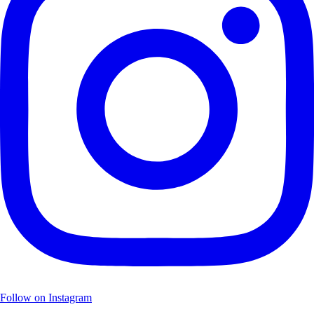
Follow on Instagram