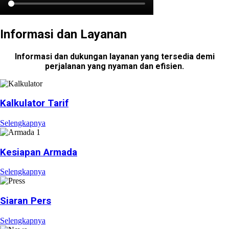
Informasi dan Layanan
Informasi dan dukungan layanan yang tersedia demi
perjalanan yang nyaman dan efisien.
Kalkulator Tarif
Selengkapnya
Kesiapan Armada
Selengkapnya
Siaran Pers
Selengkapnya