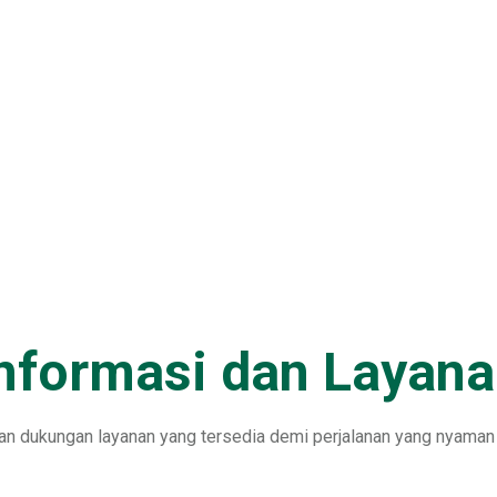
nformasi dan Layan
an dukungan layanan yang tersedia demi perjalanan yang nyaman 