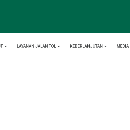
CT
LAYANAN JALAN TOL
KEBERLANJUTAN
MEDIA