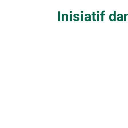
Inisiatif d