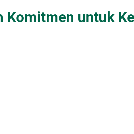
an Komitmen untuk K