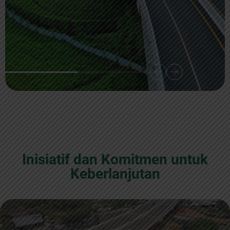
Inisiatif dan Komitmen untuk
Keberlanjutan