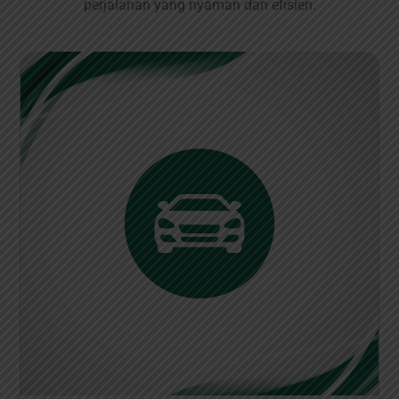
perjalanan yang nyaman dan efisien.