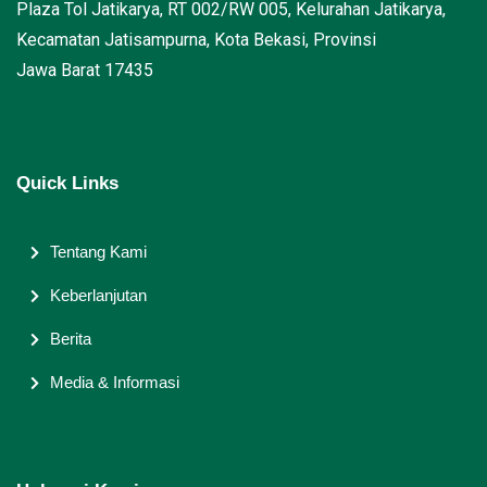
Plaza Tol Jatikarya, RT 002/RW 005, Kelurahan Jatikarya,
Kecamatan Jatisampurna, Kota Bekasi, Provinsi
Jawa Barat 17435
Quick Links
Tentang Kami
Keberlanjutan
Berita
Media & Informasi