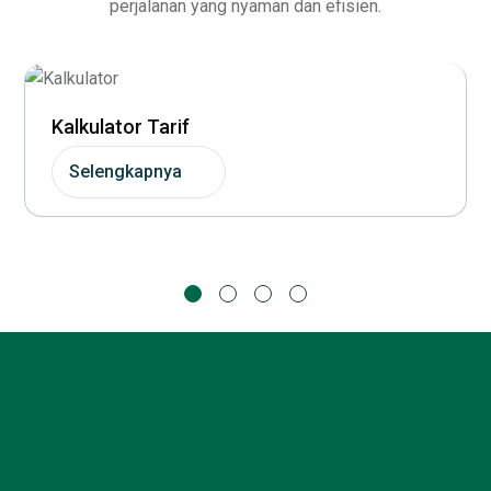
perjalanan yang nyaman dan efisien.
Kalkulator Tarif
Selengkapnya