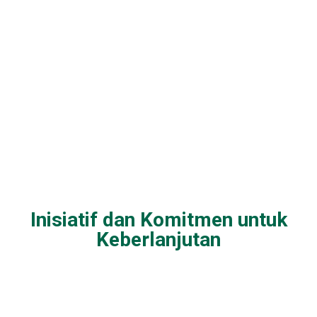
Inisiatif dan Komitmen untuk
Keberlanjutan