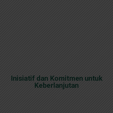
Inisiatif dan Komitmen untuk
Keberlanjutan