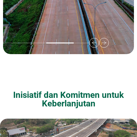
Inisiatif dan Komitmen untuk
Keberlanjutan