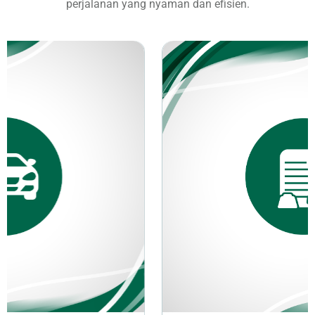
perjalanan yang nyaman dan efisien.