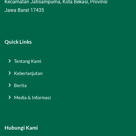
Kecamatan Jatisampurna, Kota Bekasi, Provinsi
Jawa Barat 17435
Quick Links
Tentang Kami
Keberlanjutan
Berita
Media & Informasi
Hubungi Kami