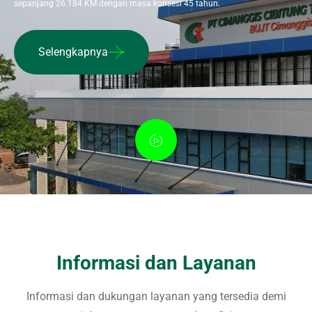
sepanjang 26.184 KM dengan masa konsesi 45 tahun.
Selengkapnya
Informasi dan Layanan
Informasi dan dukungan layanan yang tersedia demi