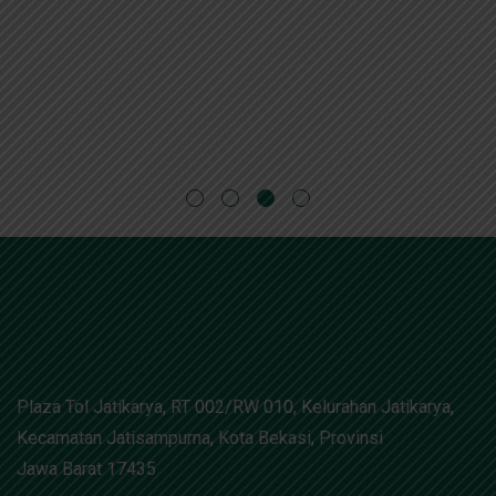
Plaza Tol Jatikarya, RT 002/RW 010, Kelurahan Jatikarya,
Kecamatan Jatisampurna, Kota Bekasi, Provinsi
Jawa Barat 17435