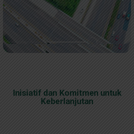
Inisiatif dan Komitmen untuk
Keberlanjutan