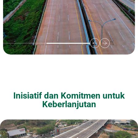
Inisiatif dan Komitmen untuk
Keberlanjutan