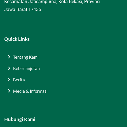
Kecamatan Jatisampurna, Kota Bekasi, Provinsi
Jawa Barat 17435
Quick Links
Tentang Kami
Keberlanjutan
Berita
Media & Informasi
Hubungi Kami