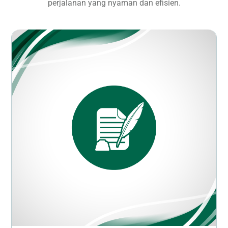
perjalanan yang nyaman dan efisien.