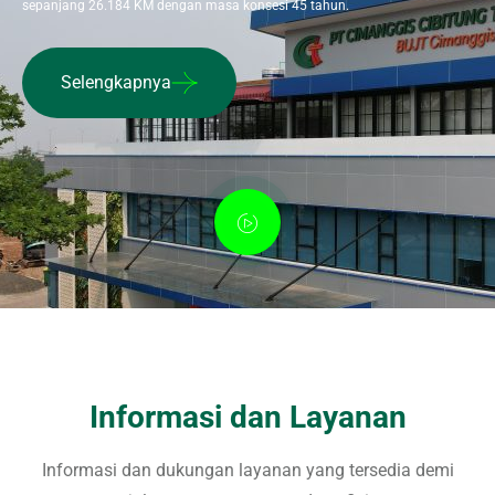
sepanjang 26.184 KM dengan masa konsesi 45 tahun.
Selengkapnya
Informasi dan Layanan
Informasi dan dukungan layanan yang tersedia demi