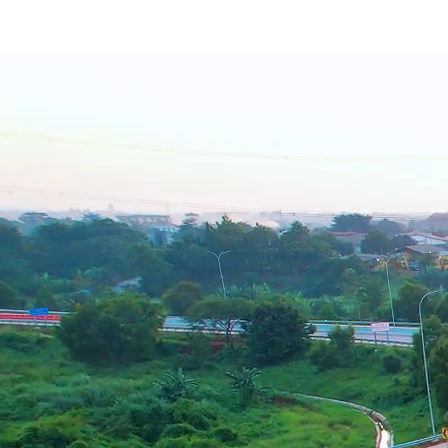
nasional