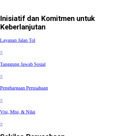
Inisiatif dan Komitmen untuk
Keberlanjutan
Layanan Jalan Tol
>
Tanggung Jawab Sosial
>
Penghargaan Perusahaan
>
Visi, Misi, & Nilai
>