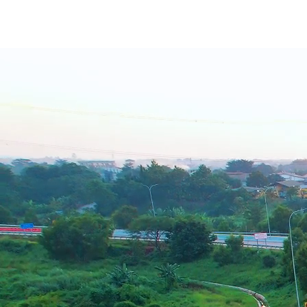
kelola yang kuat dan berintegritas