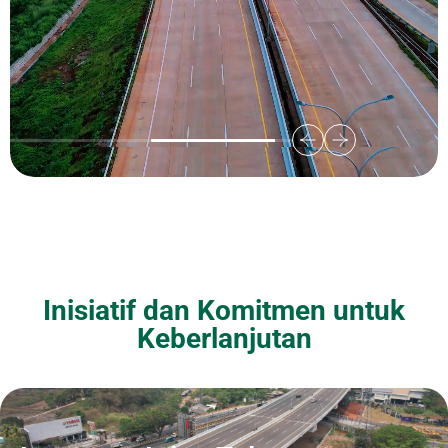
Inisiatif dan Komitmen untuk
Keberlanjutan