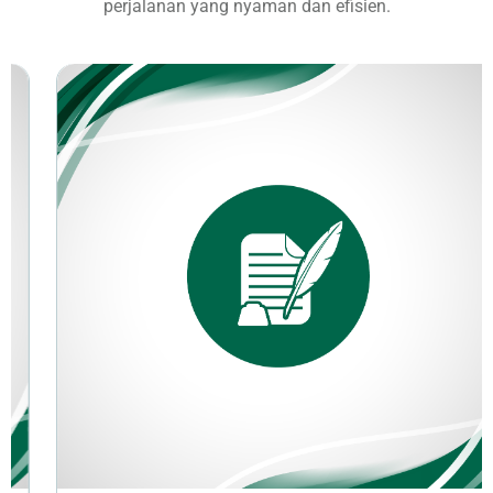
perjalanan yang nyaman dan efisien.