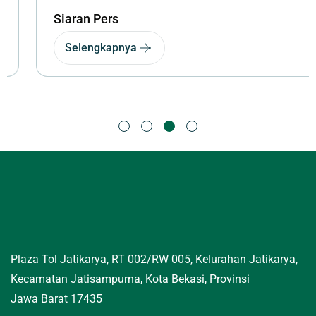
Siaran Pers
Selengkapnya
Plaza Tol Jatikarya, RT 002/RW 005, Kelurahan Jatikarya,
Kecamatan Jatisampurna, Kota Bekasi, Provinsi
Jawa Barat 17435