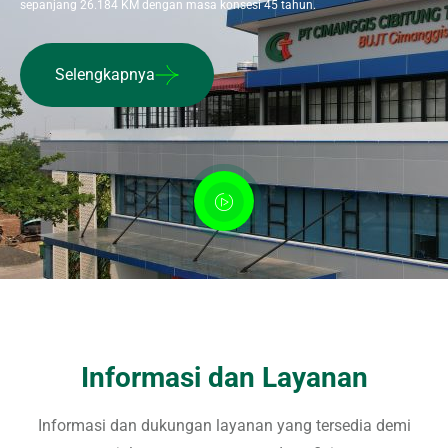
sepanjang 26.184 KM dengan masa konsesi 45 tahun.
Selengkapnya
Informasi dan Layanan
Informasi dan dukungan layanan yang tersedia demi