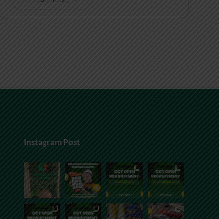
Instagram Post