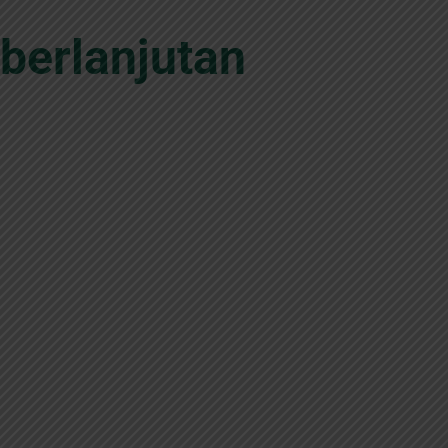
berlanjutan