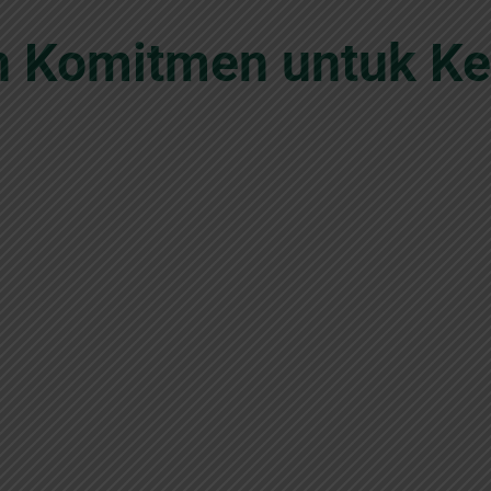
dan Komitmen untuk Ke