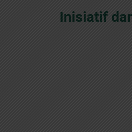
Inisiatif 