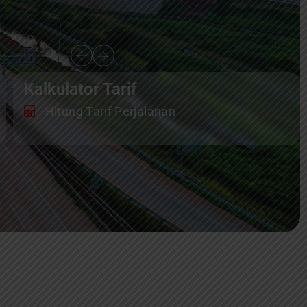
Kalkulator Tarif
Hitung Tarif Perjalanan