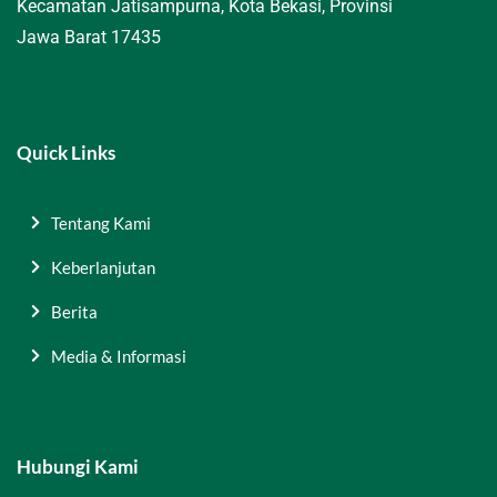
Kecamatan Jatisampurna, Kota Bekasi, Provinsi
Jawa Barat 17435
Quick Links
Tentang Kami
Keberlanjutan
Berita
Media & Informasi
Hubungi Kami