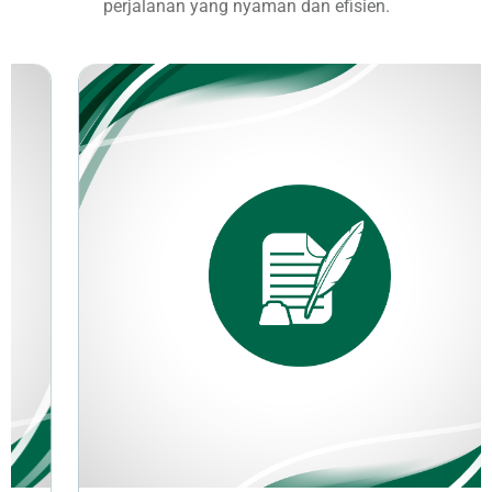
perjalanan yang nyaman dan efisien.