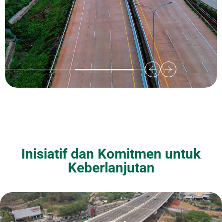
Inisiatif dan Komitmen untuk
Keberlanjutan