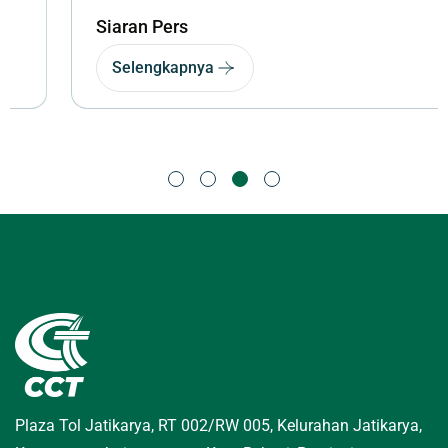
Siaran Pers
Selengkapnya
Plaza Tol Jatikarya, RT 002/RW 005, Kelurahan Jatikarya,