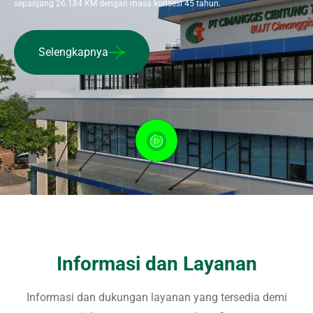
sepanjang 26.184 KM dengan masa konsesi 45 tahun.
Selengkapnya
Informasi dan Layanan
Informasi dan dukungan layanan yang tersedia demi