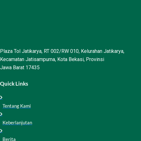
Plaza Tol Jatikarya, RT 002/RW 010, Kelurahan Jatikarya,
Kecamatan Jatisampurna, Kota Bekasi, Provinsi
Jawa Barat 17435
Quick Links
Tentang Kami
Keberlanjutan
Berita