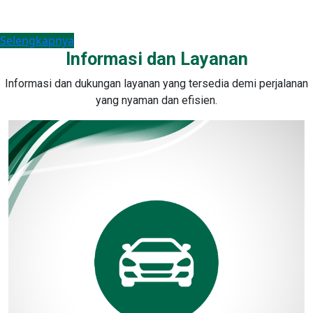
masa konsesi 45 tahun.
Selengkapnya
Informasi dan Layanan
Informasi dan dukungan layanan yang tersedia demi perjalanan
yang nyaman dan efisien.