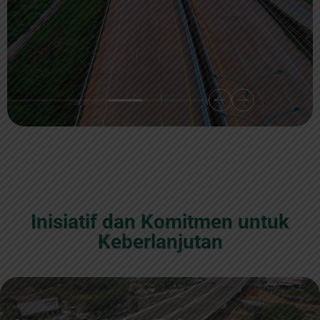
Inisiatif dan Komitmen untuk
Keberlanjutan