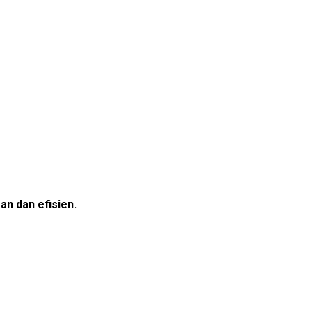
n dan efisien.