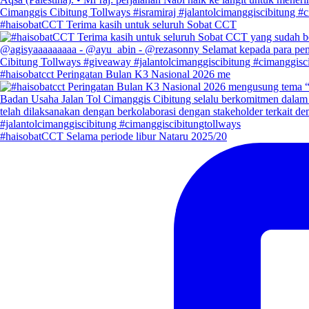
#haisobatCCT Terima kasih untuk seluruh Sobat CCT
#haisobatcct Peringatan Bulan K3 Nasional 2026 me
#haisobatCCT Selama periode libur Nataru 2025/20