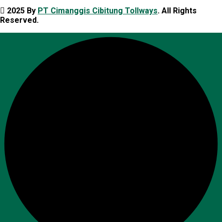
2025 By
PT Cimanggis Cibitung Tollways
. All Rights
Reserved.