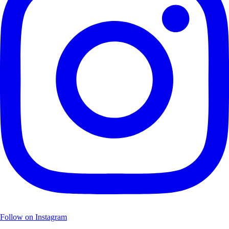
Follow on Instagram