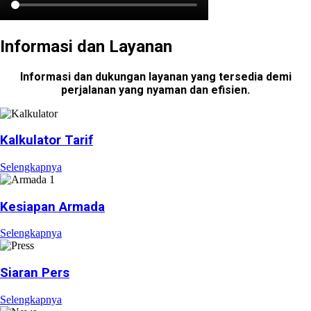
Informasi dan Layanan
Informasi dan dukungan layanan yang tersedia demi
perjalanan yang nyaman dan efisien.
Kalkulator Tarif
Selengkapnya
Kesiapan Armada
Selengkapnya
Siaran Pers
Selengkapnya