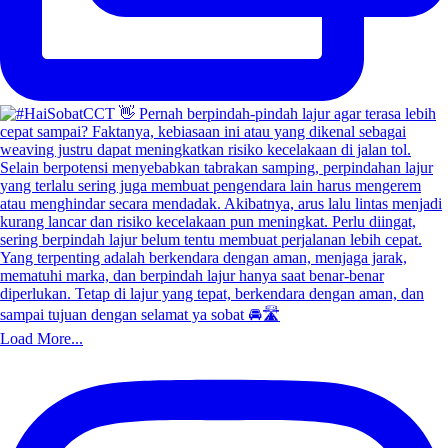
Load More...