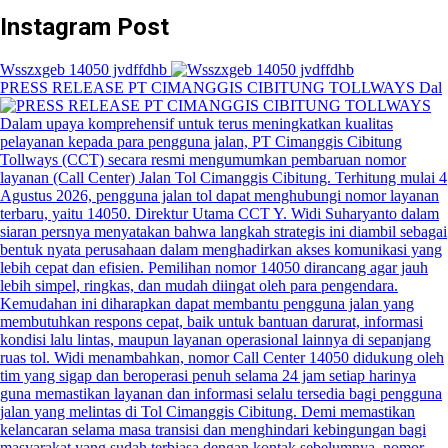
Instagram Post
Wsszxgeb 14050 jvdffdhb
PRESS RELEASE PT CIMANGGIS CIBITUNG TOLLWAYS Dal